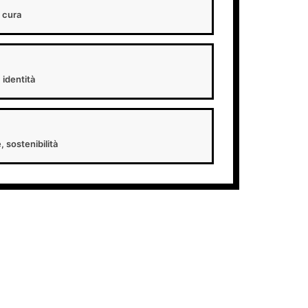
, cura
 identità
, sostenibilità