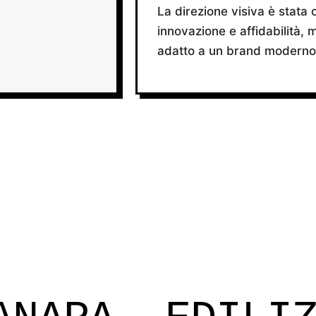
La direzione visiva è stata
innovazione e affidabilità,
adatto a un brand moderno