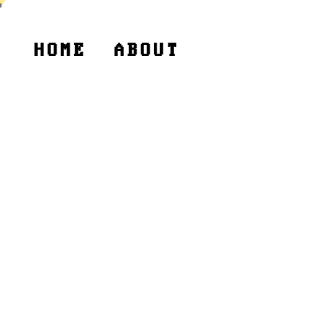
HOME
ABOUT