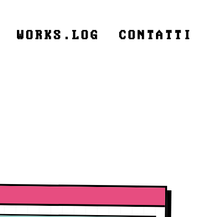
WORKS.LOG
CONTATTI