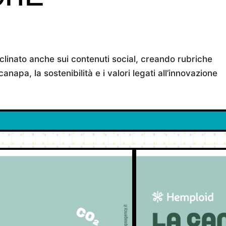
eclinato anche sui contenuti social, creando rubriche
anapa, la sostenibilità e i valori legati all’innovazione